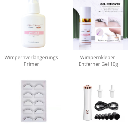
Wimpernverlängerungs-
Wimpernkleber-
Primer
Entferner Gel 10g