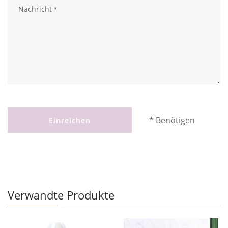
* Benötigen
Einreichen
Verwandte Produkte