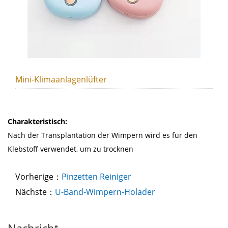
Mini-Klimaanlagenlüfter
Charakteristisch:
Nach der Transplantation der Wimpern wird es für den
Klebstoff verwendet, um zu trocknen
Vorherige：
Pinzetten Reiniger
Nächste：
U-Band-Wimpern-Holader
Nachricht