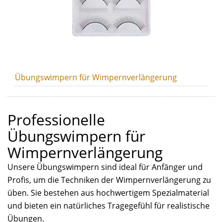
Übungswimpern für Wimpernverlängerung
Professionelle
Übungswimpern für
Wimpernverlängerung
Unsere Übungswimpern sind ideal für Anfänger und
Profis, um die Techniken der Wimpernverlängerung zu
üben. Sie bestehen aus hochwertigem Spezialmaterial
und bieten ein natürliches Tragegefühl für realistische
Übungen.