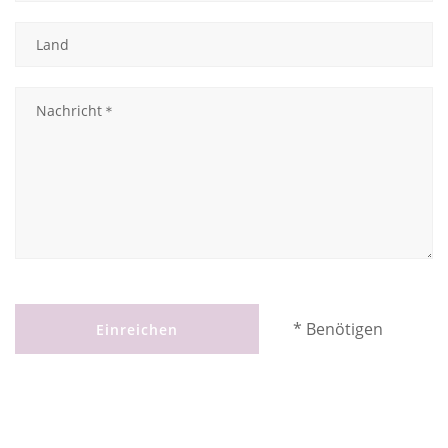
* Benötigen
Einreichen