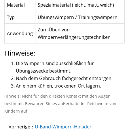
Material
Spezialmaterial (leicht, matt, weich)
Typ
Übungswimpern / Trainingswimpern
Zum Üben von
Anwendung
Wimpernverlängerungstechniken
Hinweise:
Die Wimpern sind ausschließlich für
Übungszwecke bestimmt.
Nach dem Gebrauch fachgerecht entsorgen.
An einem kühlen, trockenen Ort lagern.
Hinweis: Nicht für den direkten Kontakt mit den Augen
bestimmt. Bewahren Sie es außerhalb der Reichweite von
Kindern auf.
Vorherige：
U-Band-Wimpern-Holader