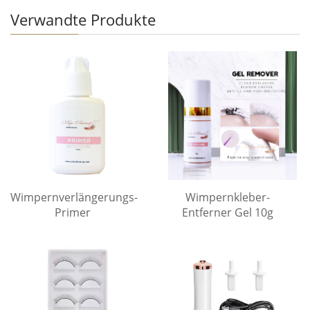
Verwandte Produkte
Wimpernverlängerungs-
Wimpernkleber-
Primer
Entferner Gel 10g