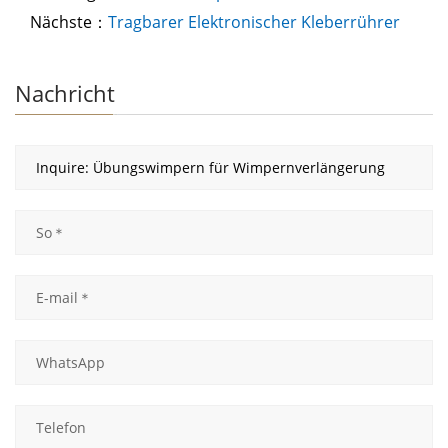
Nächste：
Tragbarer Elektronischer Kleberrührer
Nachricht