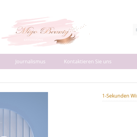
Journalismus
Kontaktieren Sie uns
1-Sekunden Wi