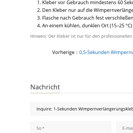
Kleber vor Gebrauch mindestens 60 Seku
Den Kleber nur auf die Wimpernverlänge
Flasche nach Gebrauch fest verschließe
An einem kühlen, dunklen Ort (15–25 °C)
Hinweis: Der Kleber ist nur für den professionelle
Vorherige：
0,5-Sekunden Wimpernv
Nachricht