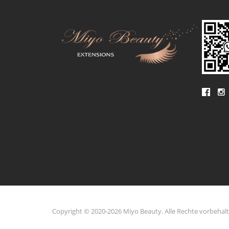
Copyright © 2020-2026 Miyo Beauty. Alle Rechte vorbehal