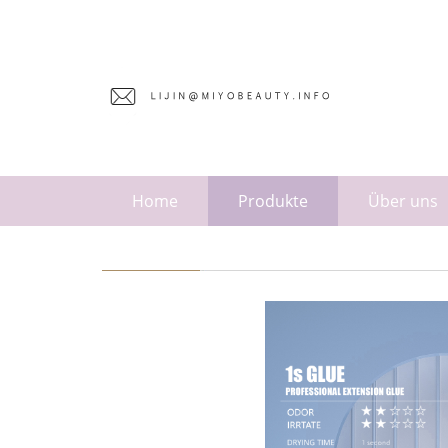
Home
Produkte
Über uns