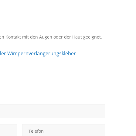
kten Kontakt mit den Augen oder der Haut geeignet.
ler Wimpernverlängerungskleber