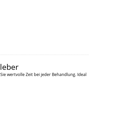
leber
ie wertvolle Zeit bei jeder Behandlung. Ideal