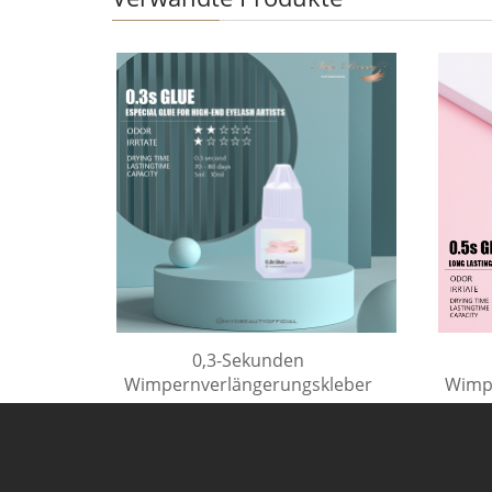
0,3-Sekunden
Wimpernverlängerungskleber
Wimp