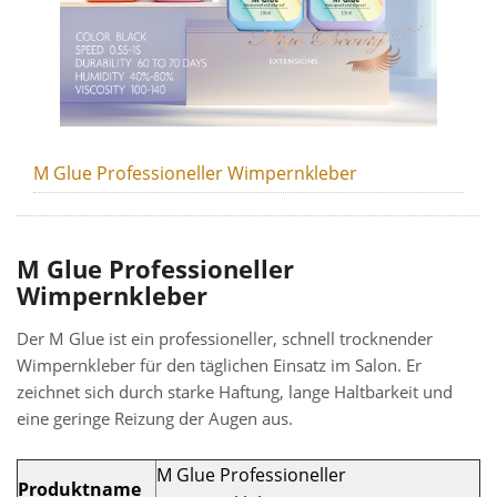
M Glue Professioneller Wimpernkleber
M Glue Professioneller
Wimpernkleber
Der M Glue ist ein professioneller, schnell trocknender
Wimpernkleber für den täglichen Einsatz im Salon. Er
zeichnet sich durch starke Haftung, lange Haltbarkeit und
eine geringe Reizung der Augen aus.
M Glue Professioneller
Produktname