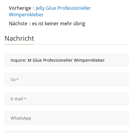
Vorherige：
Jelly Glue Professioneller
Wimpernkleber
Nächste：es ist keiner mehr übrig
Nachricht