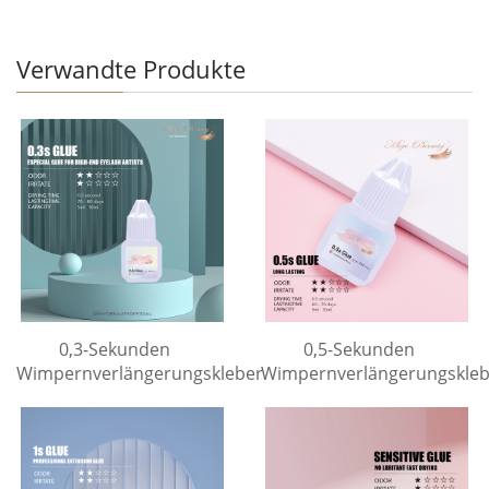
Verwandte Produkte
0,3-Sekunden
0,5-Sekunden
Wimpernverlängerungskleber
Wimpernverlängerungskleb