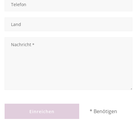
* Benötigen
Einreichen