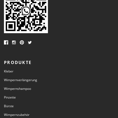
PRODUKTE
Kleber
Wimpernverlängerung
Wimpernshampoo
Pinzette
Bürste
Wimpernzubehör