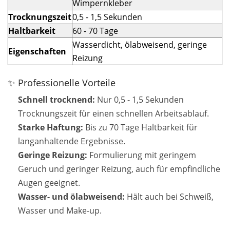
Wimpernkleber
Trocknungszeit
0,5 - 1,5 Sekunden
Haltbarkeit
60 - 70 Tage
Wasserdicht, ölabweisend, geringe
Eigenschaften
Reizung
✨ Professionelle Vorteile
Schnell trocknend:
Nur 0,5 - 1,5 Sekunden
Trocknungszeit für einen schnellen Arbeitsablauf.
Starke Haftung:
Bis zu 70 Tage Haltbarkeit für
langanhaltende Ergebnisse.
Geringe Reizung:
Formulierung mit geringem
Geruch und geringer Reizung, auch für empfindliche
Augen geeignet.
Wasser- und ölabweisend:
Hält auch bei Schweiß,
Wasser und Make-up.