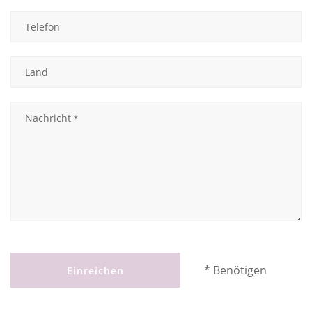
* Benötigen
Einreichen