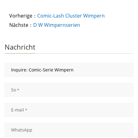
Vorherige：
Comic-Lash Cluster Wimpern
Nächste：
D W Wimpernserien
Nachricht