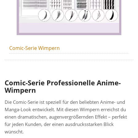
Comic-Serie Wimpern
Comic-Serie Professionelle Anime-
Wimpern
Die Comic-Serie ist speziell für den beliebten Anime- und
Manga-Look entwickelt. Mit diesen Wimpern erreichst du
einen dramatischen, augenvergrößernden Effekt – perfekt
für jeden Kunden, der einen ausdrucksstarken Blick
wünscht.