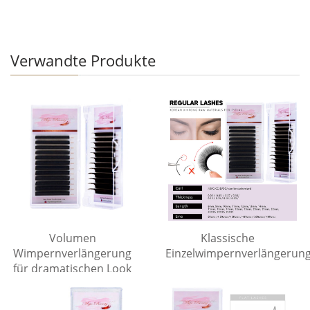
Verwandte Produkte
Volumen
Klassische
Wimpernverlängerung
Einzelwimpernverlängerun
für dramatischen Look