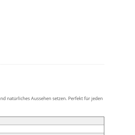
und natürliches Aussehen setzen. Perfekt für jeden