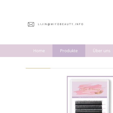
Home
Produkte
Über uns