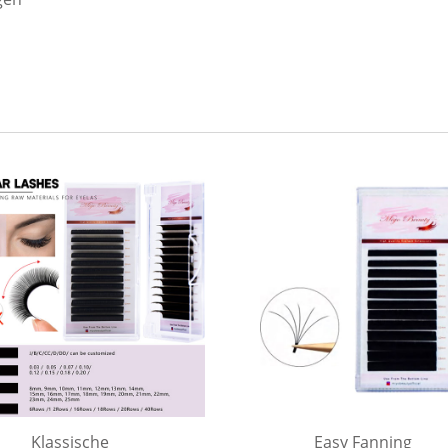
Klassische
Easy Fanning