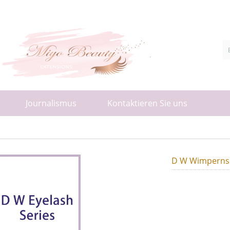
Journalismus
Kontaktieren Sie uns
D W Wimperns