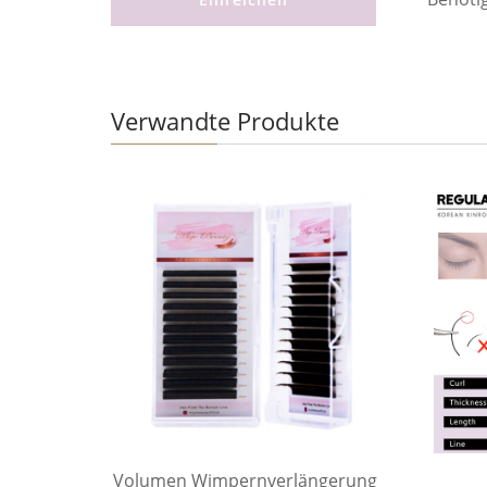
Verwandte Produkte
Volumen Wimpernverlängerung