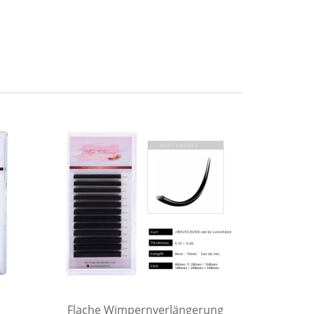
Flache Wimpernverlängerung